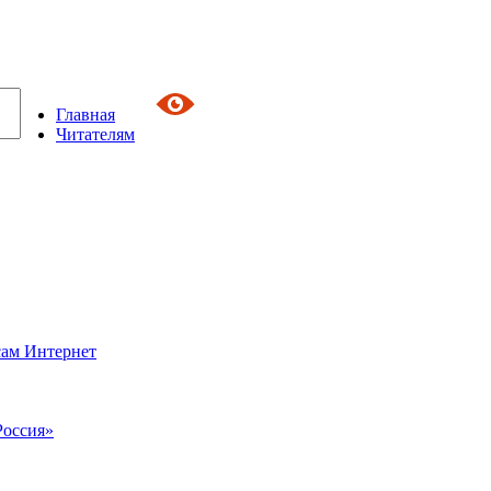
Главная
Читателям
сам Интернет
Россия»