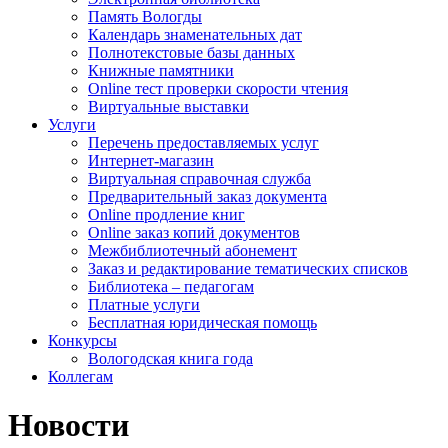
Память Вологды
Календарь знаменательных дат
Полнотекстовые базы данных
Книжные памятники
Online тест проверки скорости чтения
Виртуальные выставки
Услуги
Перечень предоставляемых услуг
Интернет-магазин
Виртуальная справочная служба
Предварительный заказ документа
Online продление книг
Online заказ копий документов
Межбиблиотечный абонемент
Заказ и редактирование тематических списков
Библиотека – педагогам
Платные услуги
Бесплатная юридическая помощь
Конкурсы
Вологодская книга года
Коллегам
Новости