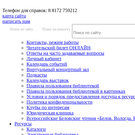
Телефон для справок: 8 8172 759212
карта сайта
написать нам
Поиск по сайту
Поиск по каталогу
Контакты, режим работы
Читательский билет ОНЛАЙН
Ответы на часто задаваемые вопросы
Личный кабинет
Календарь событий
Виртуальный концертный зал
Подкасты
Календарь выставок
Правила пользования библиотекой
Правила пользования библиотекой в картинках
Условия и порядок предоставления доступа к ресур
Политика конфиденциальности
Клубы по интересам
Юридическая клиника
Всероссийские Беловские чтения «Белов. Вологда. 
Ресурсы
Каталоги
Электронная библиотека