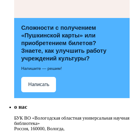
Сложности с получением
«Пушкинской карты» или
приобретением билетов?
Знаете, как улучшить работу
учреждений культуры?
Напишите — решим!
Написать
о нас
БУК ВО «Вологодская областная универсальная научная
библиотека»
Россия, 160000, Вологда,