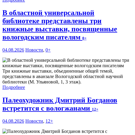
В областной универсальной
библиотеке представлены три
книжные выставки, посвященные
вологодским писателям
0+
04.08.2026
Новости
,
0+
Три книжные выставки, объединенные общей темой,
представлены в аванзале Вологодской областной научной
библиотеки (М. Ульяновой, 1, 3 этаж).
Подробнее
Палеохудожник Дмитрий Богданов
встретится с вологжанами
12+
04.08.2026
Новости
,
12+