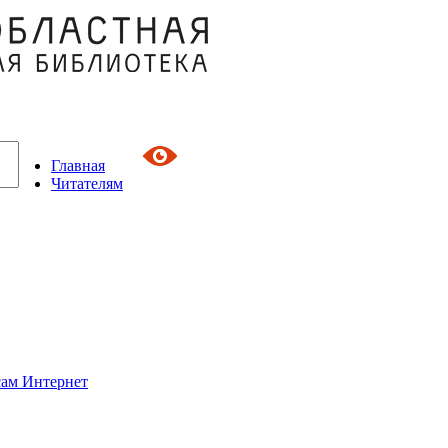
Главная
Читателям
сам Интернет