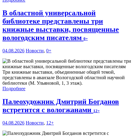
В областной универсальной
библиотеке представлены три
книжные выставки, посвященные
вологодским писателям
0+
04.08.2026
Новости
,
0+
Три книжные выставки, объединенные общей темой,
представлены в аванзале Вологодской областной научной
библиотеки (М. Ульяновой, 1, 3 этаж).
Подробнее
Палеохудожник Дмитрий Богданов
встретится с вологжанами
12+
04.08.2026
Новости
,
12+