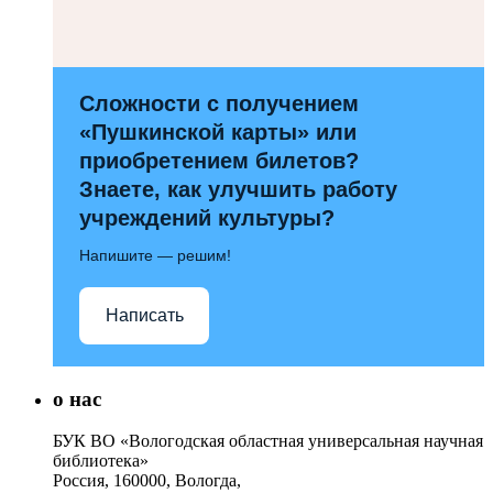
Сложности с получением
«Пушкинской карты» или
приобретением билетов?
Знаете, как улучшить работу
учреждений культуры?
Напишите — решим!
Написать
о нас
БУК ВО «Вологодская областная универсальная научная
библиотека»
Россия, 160000, Вологда,