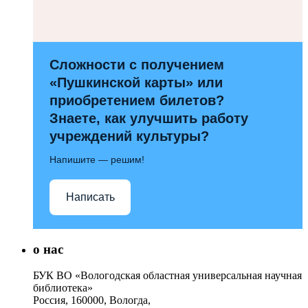
Сложности с получением
«Пушкинской карты» или
приобретением билетов?
Знаете, как улучшить работу
учреждений культуры?
Напишите — решим!
Написать
о нас
БУК ВО «Вологодская областная универсальная научная
библиотека»
Россия, 160000, Вологда,