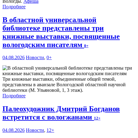
Вологды.
Афиша
Подробнее
В областной универсальной
библиотеке представлены три
книжные выставки, посвященные
вологодским писателям
0+
04.08.2026
Новости
,
0+
Три книжные выставки, объединенные общей темой,
представлены в аванзале Вологодской областной научной
библиотеки (М. Ульяновой, 1, 3 этаж).
Подробнее
Палеохудожник Дмитрий Богданов
встретится с вологжанами
12+
04.08.2026
Новости
,
12+