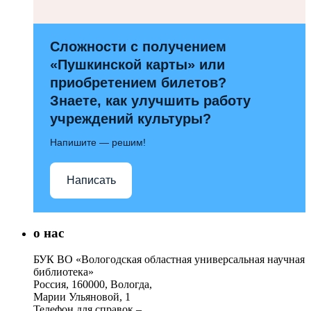
Сложности с получением
«Пушкинской карты» или
приобретением билетов?
Знаете, как улучшить работу
учреждений культуры?
Напишите — решим!
Написать
о нас
БУК ВО «Вологодская областная универсальная научная
библиотека»
Россия, 160000, Вологда,
Марии Ульяновой, 1
Телефон для справок –