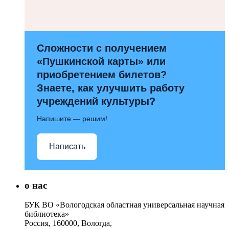
Сложности с получением
«Пушкинской карты» или
приобретением билетов?
Знаете, как улучшить работу
учреждений культуры?
Напишите — решим!
Написать
о нас
БУК ВО «Вологодская областная универсальная научная
библиотека»
Россия, 160000, Вологда,