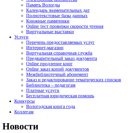
Память Вологды
Календарь знаменательных дат
Полнотекстовые базы данных
Книжные памятники
Online тест проверки скорости чтения
Виртуальные выставки
Услуги
Перечень предоставляемых услуг
Интернет-магазин
Виртуальная справочная служба
Предварительный заказ документа
Online продление книг
Online заказ копий документов
Межбиблиотечный абонемент
Заказ и редактирование тематических списков
Библиотека – педагогам
Платные услуги
Бесплатная юридическая помощь
Конкурсы
Вологодская книга года
Коллегам
Новости