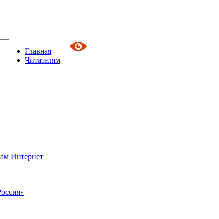
Главная
Читателям
сам Интернет
Россия»