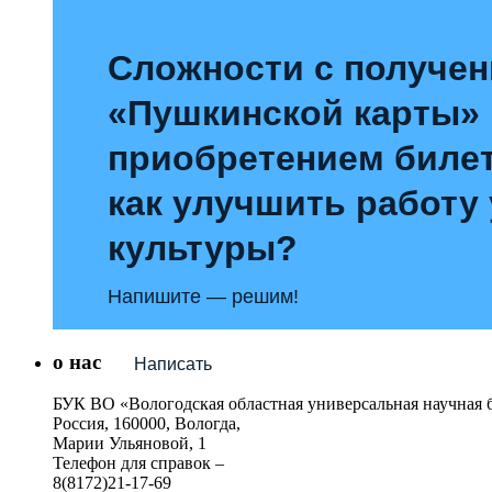
Сложности с получе
«Пушкинской карты»
приобретением билет
как улучшить работу
культуры?
Напишите — решим!
о нас
Написать
БУК ВО «Вологодская областная универсальная научная 
Россия, 160000, Вологда,
Марии Ульяновой, 1
Телефон для справок –
8(8172)21-17-69