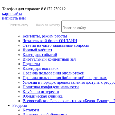
Телефон для справок: 8 8172 759212
карта сайта
написать нам
Поиск по сайту
Поиск по каталогу
Контакты, режим работы
Читательский билет ОНЛАЙН
Ответы на часто задаваемые вопросы
Личный кабинет
Календарь событий
Виртуальный концертный зал
Подкасты
Календарь выставок
Правила пользования библиотекой
Правила пользования библиотекой в картинках
Условия и порядок предоставления доступа к ресур
Политика конфиденциальности
Клубы по интересам
Юридическая клиника
Всероссийские Беловские чтения «Белов. Вологда. 
Ресурсы
Каталоги
Электронная библиотека