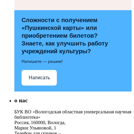
Сложности с получением
«Пушкинской карты» или
приобретением билетов?
Знаете, как улучшить работу
учреждений культуры?
Напишите — решим!
Написать
о нас
БУК ВО «Вологодская областная универсальная научная
библиотека»
Россия, 160000, Вологда,
Марии Ульяновой, 1
Телефон для справок –