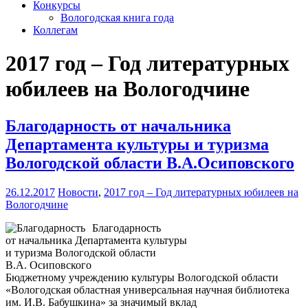
Конкурсы
Вологодская книга года
Коллегам
2017 год – Год литературных
юбилеев на Вологодчине
Благодарность от начальника
Департамента культуры и туризма
Вологодской области В.А.Осиповского
26.12.2017
Новости
,
2017 год – Год литературных юбилеев на
Вологодчине
Благодарность
от начальника Департамента культуры
и туризма Вологодской области
В.А. Осиповского
Бюджетному учреждению культуры Вологодской области
«Вологодская областная универсальная научная библиотека
им. И.В. Бабушкина» за значимый вклад