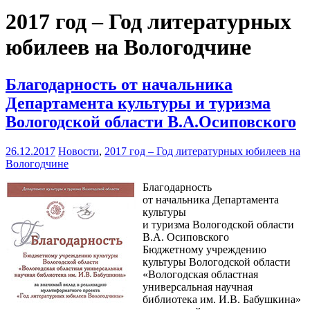
2017 год – Год литературных
юбилеев на Вологодчине
Благодарность от начальника
Департамента культуры и туризма
Вологодской области В.А.Осиповского
26.12.2017
Новости
,
2017 год – Год литературных юбилеев на
Вологодчине
Благодарность
от начальника Департамента
культуры
и туризма Вологодской области
В.А. Осиповского
Бюджетному учреждению
культуры Вологодской области
«Вологодская областная
универсальная научная
библиотека им. И.В. Бабушкина»