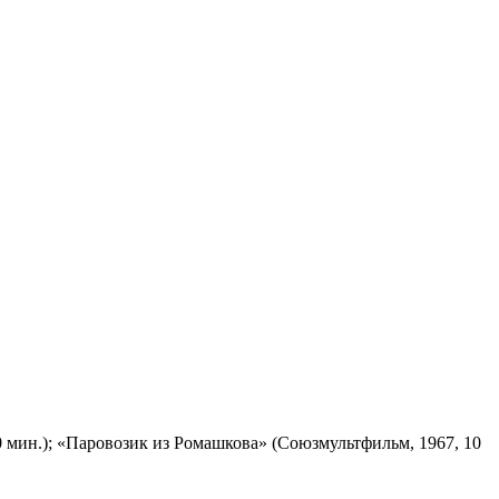
 мин.); «Паровозик из Ромашкова» (Союзмультфильм, 1967, 10