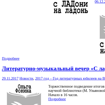
06.12.
Подробнее
Литературно-музыкальный вечер «С ла
29.11.2017
Новости
,
2017 год – Год литературных юбилеев на 
Торжественное подведение итогов 
научной библиотеки (М. Ульяновой,
Начало в 16 часов.
Подробнее