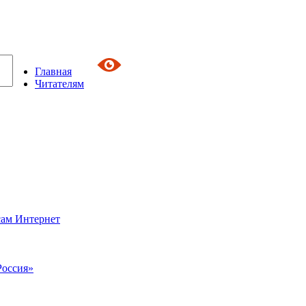
Главная
Читателям
сам Интернет
Россия»