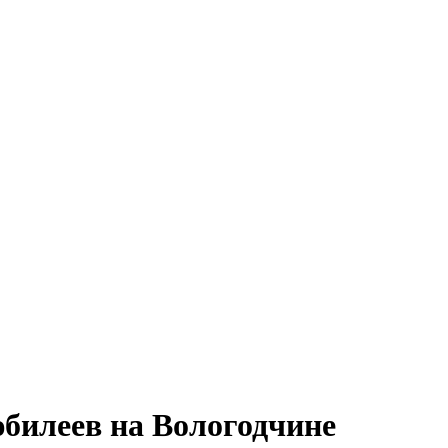
юбилеев на Вологодчине