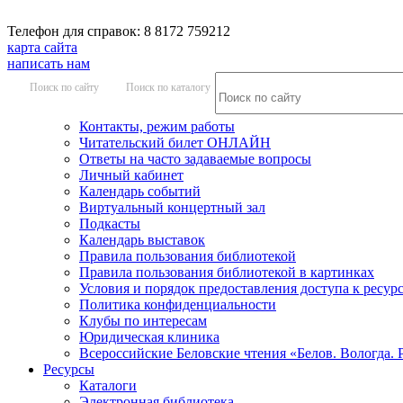
Телефон для справок: 8 8172 759212
карта сайта
написать нам
Поиск по сайту
Поиск по каталогу
Контакты, режим работы
Читательский билет ОНЛАЙН
Ответы на часто задаваемые вопросы
Личный кабинет
Календарь событий
Виртуальный концертный зал
Подкасты
Календарь выставок
Правила пользования библиотекой
Правила пользования библиотекой в картинках
Условия и порядок предоставления доступа к ресур
Политика конфиденциальности
Клубы по интересам
Юридическая клиника
Всероссийские Беловские чтения «Белов. Вологда. 
Ресурсы
Каталоги
Электронная библиотека