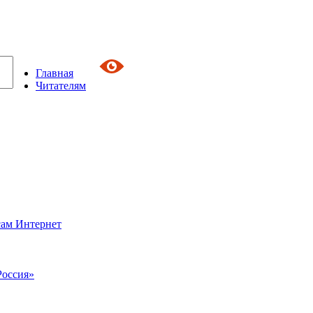
Главная
Читателям
сам Интернет
Россия»