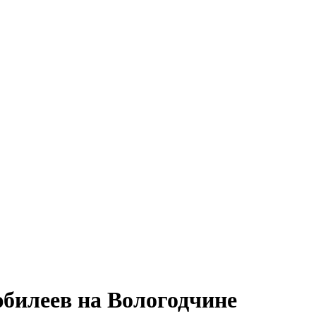
юбилеев на Вологодчине