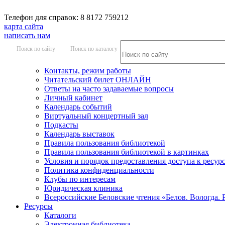
Телефон для справок: 8 8172 759212
карта сайта
написать нам
Поиск по сайту
Поиск по каталогу
Контакты, режим работы
Читательский билет ОНЛАЙН
Ответы на часто задаваемые вопросы
Личный кабинет
Календарь событий
Виртуальный концертный зал
Подкасты
Календарь выставок
Правила пользования библиотекой
Правила пользования библиотекой в картинках
Условия и порядок предоставления доступа к ресур
Политика конфиденциальности
Клубы по интересам
Юридическая клиника
Всероссийские Беловские чтения «Белов. Вологда. 
Ресурсы
Каталоги
Электронная библиотека