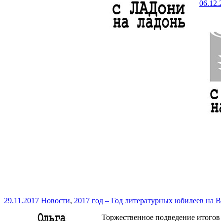
06.12.
29.11.2017
Новости
,
2017 год – Год литературных юбилеев на 
Торжественное подведение итогов 