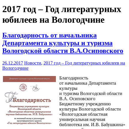
2017 год – Год литературных
юбилеев на Вологодчине
Благодарность от начальника
Департамента культуры и туризма
Вологодской области В.А.Осиповского
26.12.2017
Новости
,
2017 год – Год литературных юбилеев на
Вологодчине
Благодарность
от начальника Департамента
культуры
и туризма Вологодской области
В.А. Осиповского
Бюджетному учреждению
культуры Вологодской области
«Вологодская областная
универсальная научная
библиотека им. И.В. Бабушкина»