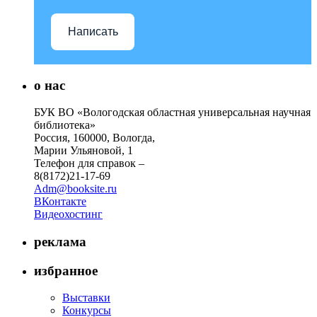
Написать
о нас
БУК ВО «Вологодская областная универсальная научная
библиотека»
Россия, 160000, Вологда,
Марии Ульяновой, 1
Телефон для справок –
8(8172)21-17-69
Adm@booksite.ru
ВКонтакте
Видеохостинг
реклама
избранное
Выставки
Конкурсы