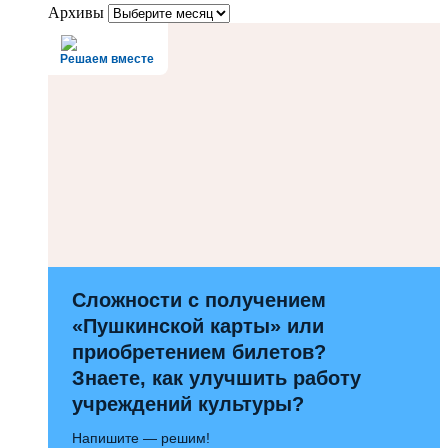
Архивы
Решаем вместе
Сложности с получением
«Пушкинской карты» или
приобретением билетов?
Знаете, как улучшить работу
учреждений культуры?
Напишите — решим!