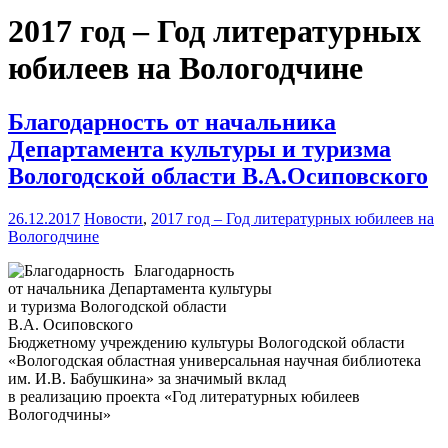
2017 год – Год литературных
юбилеев на Вологодчине
Благодарность от начальника
Департамента культуры и туризма
Вологодской области В.А.Осиповского
26.12.2017
Новости
,
2017 год – Год литературных юбилеев на
Вологодчине
Благодарность
от начальника Департамента культуры
и туризма Вологодской области
В.А. Осиповского
Бюджетному учреждению культуры Вологодской области
«Вологодская областная универсальная научная библиотека
им. И.В. Бабушкина» за значимый вклад
в реализацию проекта «Год литературных юбилеев
Вологодчины»