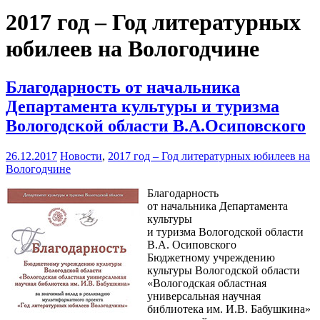
2017 год – Год литературных
юбилеев на Вологодчине
Благодарность от начальника
Департамента культуры и туризма
Вологодской области В.А.Осиповского
26.12.2017
Новости
,
2017 год – Год литературных юбилеев на
Вологодчине
Благодарность
от начальника Департамента
культуры
и туризма Вологодской области
В.А. Осиповского
Бюджетному учреждению
культуры Вологодской области
«Вологодская областная
универсальная научная
библиотека им. И.В. Бабушкина»