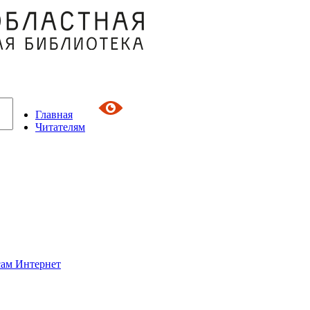
Главная
Читателям
сам Интернет