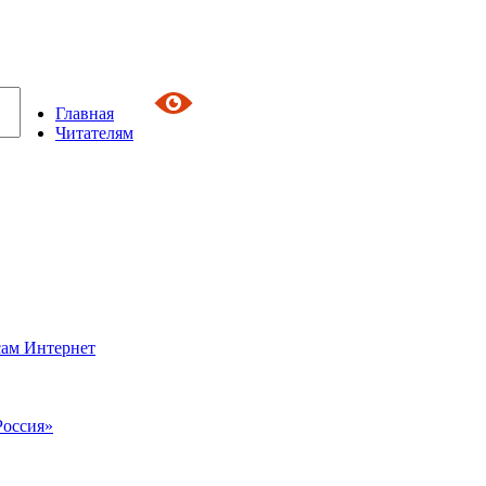
Главная
Читателям
сам Интернет
Россия»