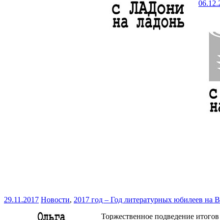
06.12.
29.11.2017
Новости
,
2017 год – Год литературных юбилеев на 
Торжественное подведение итогов 