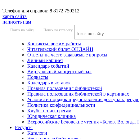
Телефон для справок: 8 8172 759212
карта сайта
написать нам
Поиск по сайту
Поиск по каталогу
Контакты, режим работы
Читательский билет ОНЛАЙН
Ответы на часто задаваемые вопросы
Личный кабинет
Календарь событий
Виртуальный концертный зал
Подкасты
Календарь выставок
Правила пользования библиотекой
Правила пользования библиотекой в картинках
Условия и порядок предоставления доступа к ресур
Политика конфиденциальности
Клубы по интересам
Юридическая клиника
Всероссийские Беловские чтения «Белов. Вологда. 
Ресурсы
Каталоги
Электронная библиотека