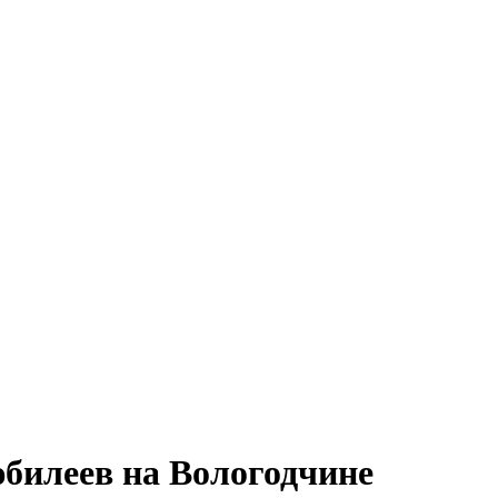
юбилеев на Вологодчине