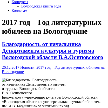
Конкурсы
Вологодская книга года
Коллегам
2017 год – Год литературных
юбилеев на Вологодчине
Благодарность от начальника
Департамента культуры и туризма
Вологодской области В.А.Осиповского
26.12.2017
Новости
,
2017 год – Год литературных юбилеев на
Вологодчине
Благодарность
от начальника Департамента культуры
и туризма Вологодской области
В.А. Осиповского
Бюджетному учреждению культуры Вологодской области
«Вологодская областная универсальная научная библиотека
им. И.В. Бабушкина» за значимый вклад