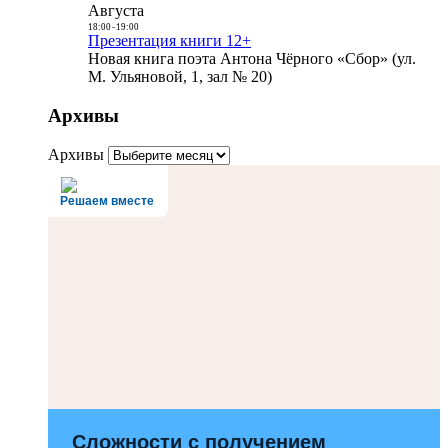
Августа
18:00
-
19:00
Презентация книги 12+
Новая книга поэта Антона Чёрного «Сбор» (ул.
М. Ульяновой, 1, зал № 20)
Архивы
Архивы
Решаем вместе
Сложности с получением