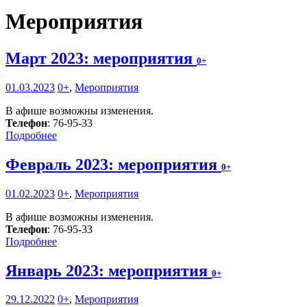
Мероприятия
Март 2023: мероприятия
0+
01.03.2023
0+
,
Мероприятия
В афише возможны изменения.
Телефон
: 76-95-33
Подробнее
Февраль 2023: мероприятия
0+
01.02.2023
0+
,
Мероприятия
В афише возможны изменения.
Телефон
: 76-95-33
Подробнее
Январь 2023: мероприятия
0+
29.12.2022
0+
,
Мероприятия