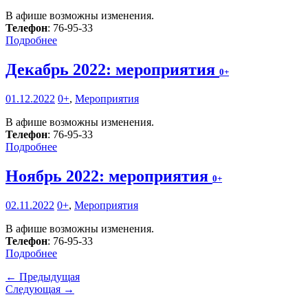
В афише возможны изменения.
Телефон
: 76-95-33
Подробнее
Декабрь 2022: мероприятия
0+
01.12.2022
0+
,
Мероприятия
В афише возможны изменения.
Телефон
: 76-95-33
Подробнее
Ноябрь 2022: мероприятия
0+
02.11.2022
0+
,
Мероприятия
В афише возможны изменения.
Телефон
: 76-95-33
Подробнее
← Предыдущая
Следующая →