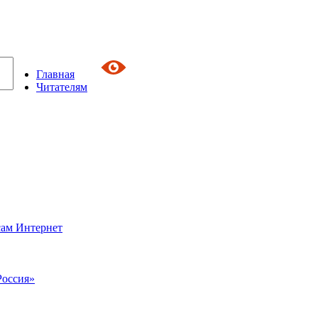
Главная
Читателям
сам Интернет
Россия»