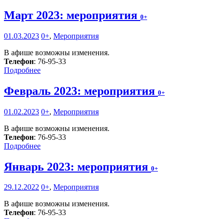
Март 2023: мероприятия
0+
01.03.2023
0+
,
Мероприятия
В афише возможны изменения.
Телефон
: 76-95-33
Подробнее
Февраль 2023: мероприятия
0+
01.02.2023
0+
,
Мероприятия
В афише возможны изменения.
Телефон
: 76-95-33
Подробнее
Январь 2023: мероприятия
0+
29.12.2022
0+
,
Мероприятия
В афише возможны изменения.
Телефон
: 76-95-33