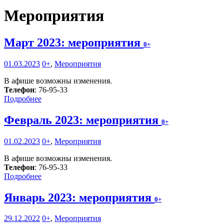
Мероприятия
Март 2023: мероприятия
0+
01.03.2023
0+
,
Мероприятия
В афише возможны изменения.
Телефон
: 76-95-33
Подробнее
Февраль 2023: мероприятия
0+
01.02.2023
0+
,
Мероприятия
В афише возможны изменения.
Телефон
: 76-95-33
Подробнее
Январь 2023: мероприятия
0+
29.12.2022
0+
,
Мероприятия