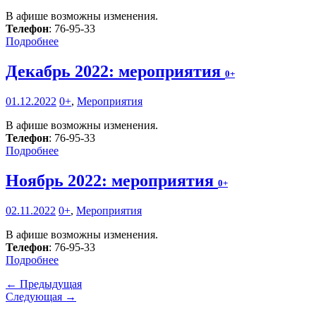
В афише возможны изменения.
Телефон
: 76-95-33
Подробнее
Декабрь 2022: мероприятия
0+
01.12.2022
0+
,
Мероприятия
В афише возможны изменения.
Телефон
: 76-95-33
Подробнее
Ноябрь 2022: мероприятия
0+
02.11.2022
0+
,
Мероприятия
В афише возможны изменения.
Телефон
: 76-95-33
Подробнее
← Предыдущая
Следующая →