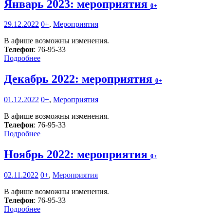
Январь 2023: мероприятия
0+
29.12.2022
0+
,
Мероприятия
В афише возможны изменения.
Телефон
: 76-95-33
Подробнее
Декабрь 2022: мероприятия
0+
01.12.2022
0+
,
Мероприятия
В афише возможны изменения.
Телефон
: 76-95-33
Подробнее
Ноябрь 2022: мероприятия
0+
02.11.2022
0+
,
Мероприятия
В афише возможны изменения.
Телефон
: 76-95-33
Подробнее