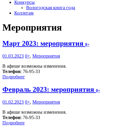
Конкурсы
Вологодская книга года
Коллегам
Мероприятия
Март 2023: мероприятия
0+
01.03.2023
0+
,
Мероприятия
В афише возможны изменения.
Телефон
: 76-95-33
Подробнее
Февраль 2023: мероприятия
0+
01.02.2023
0+
,
Мероприятия
В афише возможны изменения.
Телефон
: 76-95-33
Подробнее