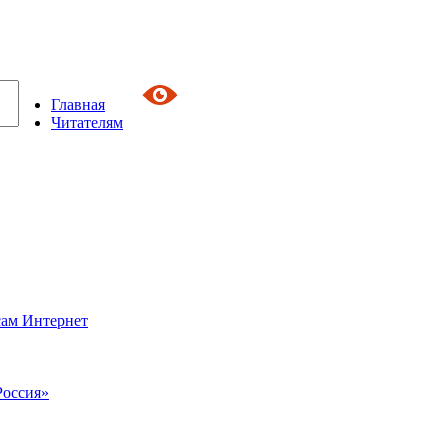
Главная
Читателям
сам Интернет
Россия»