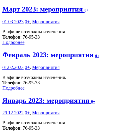
Март 2023: мероприятия
0+
01.03.2023
0+
,
Мероприятия
В афише возможны изменения.
Телефон
: 76-95-33
Подробнее
Февраль 2023: мероприятия
0+
01.02.2023
0+
,
Мероприятия
В афише возможны изменения.
Телефон
: 76-95-33
Подробнее
Январь 2023: мероприятия
0+
29.12.2022
0+
,
Мероприятия
В афише возможны изменения.
Телефон
: 76-95-33