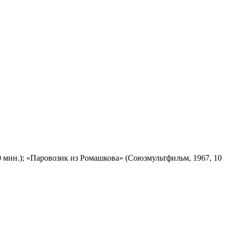
 мин.); «Паровозик из Ромашкова» (Союзмультфильм, 1967, 10