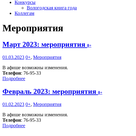
Конкурсы
Вологодская книга года
Коллегам
Мероприятия
Март 2023: мероприятия
0+
01.03.2023
0+
,
Мероприятия
В афише возможны изменения.
Телефон
: 76-95-33
Подробнее
Февраль 2023: мероприятия
0+
01.02.2023
0+
,
Мероприятия
В афише возможны изменения.
Телефон
: 76-95-33
Подробнее