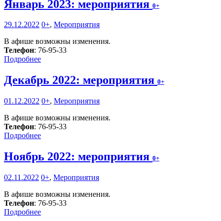
Январь 2023: мероприятия
0+
29.12.2022
0+
,
Мероприятия
В афише возможны изменения.
Телефон
: 76-95-33
Подробнее
Декабрь 2022: мероприятия
0+
01.12.2022
0+
,
Мероприятия
В афише возможны изменения.
Телефон
: 76-95-33
Подробнее
Ноябрь 2022: мероприятия
0+
02.11.2022
0+
,
Мероприятия
В афише возможны изменения.
Телефон
: 76-95-33
Подробнее