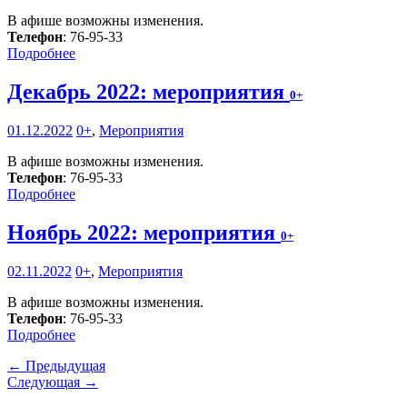
В афише возможны изменения.
Телефон
: 76-95-33
Подробнее
Декабрь 2022: мероприятия
0+
01.12.2022
0+
,
Мероприятия
В афише возможны изменения.
Телефон
: 76-95-33
Подробнее
Ноябрь 2022: мероприятия
0+
02.11.2022
0+
,
Мероприятия
В афише возможны изменения.
Телефон
: 76-95-33
Подробнее
← Предыдущая
Следующая →