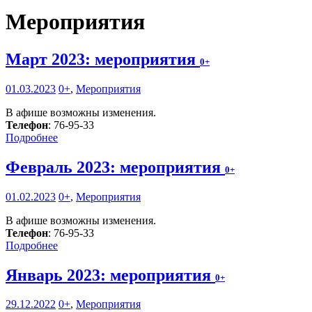
Мероприятия
Март 2023: мероприятия
0+
01.03.2023
0+
,
Мероприятия
В афише возможны изменения.
Телефон
: 76-95-33
Подробнее
Февраль 2023: мероприятия
0+
01.02.2023
0+
,
Мероприятия
В афише возможны изменения.
Телефон
: 76-95-33
Подробнее
Январь 2023: мероприятия
0+
29.12.2022
0+
,
Мероприятия