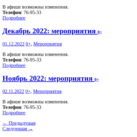
В афише возможны изменения.
Телефон
: 76-95-33
Подробнее
Декабрь 2022: мероприятия
0+
01.12.2022
0+
,
Мероприятия
В афише возможны изменения.
Телефон
: 76-95-33
Подробнее
Ноябрь 2022: мероприятия
0+
02.11.2022
0+
,
Мероприятия
В афише возможны изменения.
Телефон
: 76-95-33
Подробнее
← Предыдущая
Следующая →