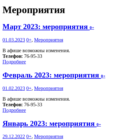
Мероприятия
Март 2023: мероприятия
0+
01.03.2023
0+
,
Мероприятия
В афише возможны изменения.
Телефон
: 76-95-33
Подробнее
Февраль 2023: мероприятия
0+
01.02.2023
0+
,
Мероприятия
В афише возможны изменения.
Телефон
: 76-95-33
Подробнее
Январь 2023: мероприятия
0+
29.12.2022
0+
,
Мероприятия