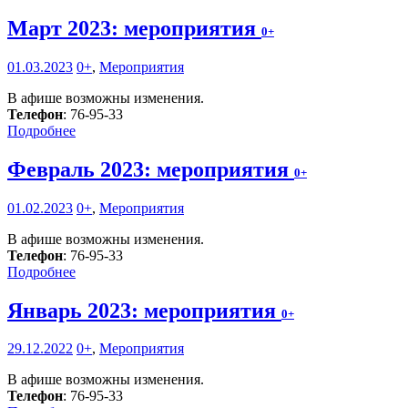
Март 2023: мероприятия
0+
01.03.2023
0+
,
Мероприятия
В афише возможны изменения.
Телефон
: 76-95-33
Подробнее
Февраль 2023: мероприятия
0+
01.02.2023
0+
,
Мероприятия
В афише возможны изменения.
Телефон
: 76-95-33
Подробнее
Январь 2023: мероприятия
0+
29.12.2022
0+
,
Мероприятия
В афише возможны изменения.
Телефон
: 76-95-33