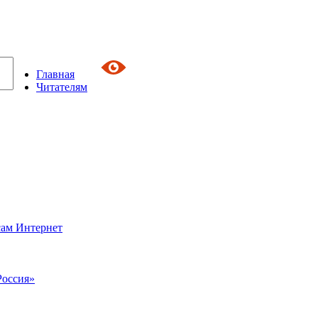
Главная
Читателям
сам Интернет
Россия»