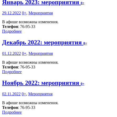
Январь 2023: мероприятия
0+
29.12.2022
0+
,
Мероприятия
В афише возможны изменения.
Телефон
: 76-95-33
Подробнее
Декабрь 2022: мероприятия
0+
01.12.2022
0+
,
Мероприятия
В афише возможны изменения.
Телефон
: 76-95-33
Подробнее
Ноябрь 2022: мероприятия
0+
02.11.2022
0+
,
Мероприятия
В афише возможны изменения.
Телефон
: 76-95-33
Подробнее