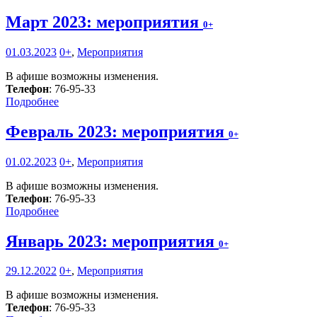
Март 2023: мероприятия
0+
01.03.2023
0+
,
Мероприятия
В афише возможны изменения.
Телефон
: 76-95-33
Подробнее
Февраль 2023: мероприятия
0+
01.02.2023
0+
,
Мероприятия
В афише возможны изменения.
Телефон
: 76-95-33
Подробнее
Январь 2023: мероприятия
0+
29.12.2022
0+
,
Мероприятия
В афише возможны изменения.
Телефон
: 76-95-33