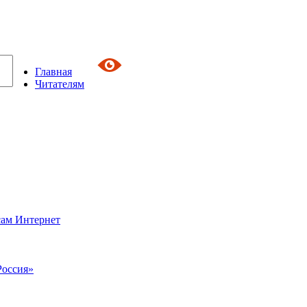
Главная
Читателям
сам Интернет
Россия»