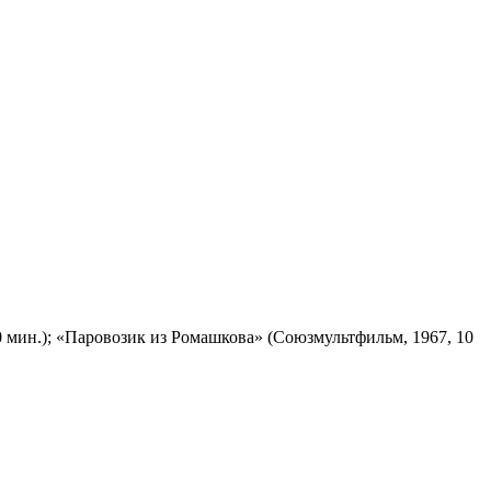
 мин.); «Паровозик из Ромашкова» (Союзмультфильм, 1967, 10