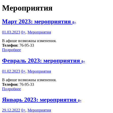
Мероприятия
Март 2023: мероприятия
0+
01.03.2023
0+
,
Мероприятия
В афише возможны изменения.
Телефон
: 76-95-33
Подробнее
Февраль 2023: мероприятия
0+
01.02.2023
0+
,
Мероприятия
В афише возможны изменения.
Телефон
: 76-95-33
Подробнее
Январь 2023: мероприятия
0+
29.12.2022
0+
,
Мероприятия