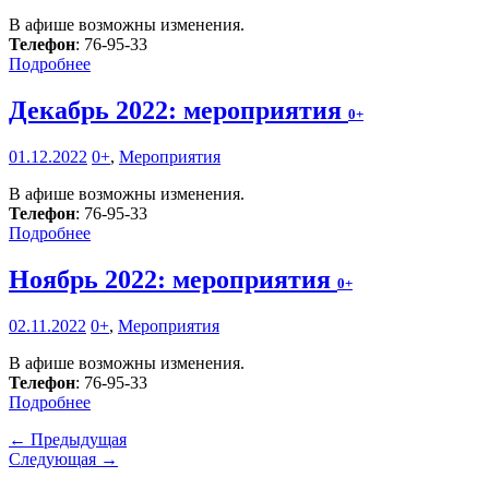
В афише возможны изменения.
Телефон
: 76-95-33
Подробнее
Декабрь 2022: мероприятия
0+
01.12.2022
0+
,
Мероприятия
В афише возможны изменения.
Телефон
: 76-95-33
Подробнее
Ноябрь 2022: мероприятия
0+
02.11.2022
0+
,
Мероприятия
В афише возможны изменения.
Телефон
: 76-95-33
Подробнее
← Предыдущая
Следующая →