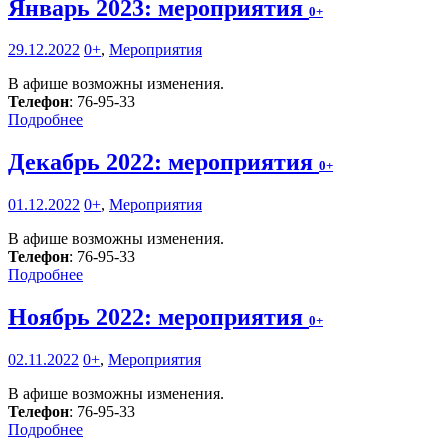
Январь 2023: мероприятия
0+
29.12.2022
0+
,
Мероприятия
В афише возможны изменения.
Телефон
: 76-95-33
Подробнее
Декабрь 2022: мероприятия
0+
01.12.2022
0+
,
Мероприятия
В афише возможны изменения.
Телефон
: 76-95-33
Подробнее
Ноябрь 2022: мероприятия
0+
02.11.2022
0+
,
Мероприятия
В афише возможны изменения.
Телефон
: 76-95-33
Подробнее