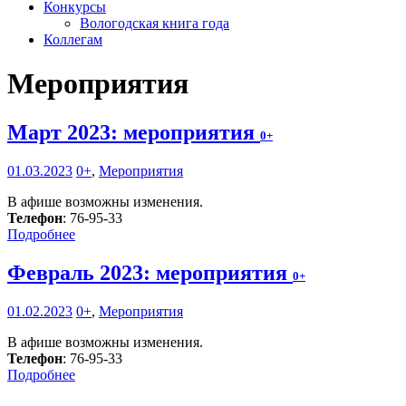
Конкурсы
Вологодская книга года
Коллегам
Мероприятия
Март 2023: мероприятия
0+
01.03.2023
0+
,
Мероприятия
В афише возможны изменения.
Телефон
: 76-95-33
Подробнее
Февраль 2023: мероприятия
0+
01.02.2023
0+
,
Мероприятия
В афише возможны изменения.
Телефон
: 76-95-33
Подробнее