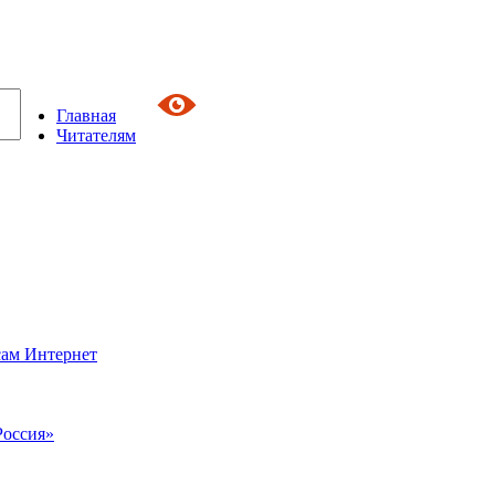
Главная
Читателям
сам Интернет
Россия»