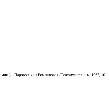
 мин.); «Паровозик из Ромашкова» (Союзмультфильм, 1967, 10