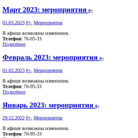
Март 2023: мероприятия
0+
01.03.2023
0+
,
Мероприятия
В афише возможны изменения.
Телефон
: 76-95-33
Подробнее
Февраль 2023: мероприятия
0+
01.02.2023
0+
,
Мероприятия
В афише возможны изменения.
Телефон
: 76-95-33
Подробнее
Январь 2023: мероприятия
0+
29.12.2022
0+
,
Мероприятия
В афише возможны изменения.
Телефон
: 76-95-33