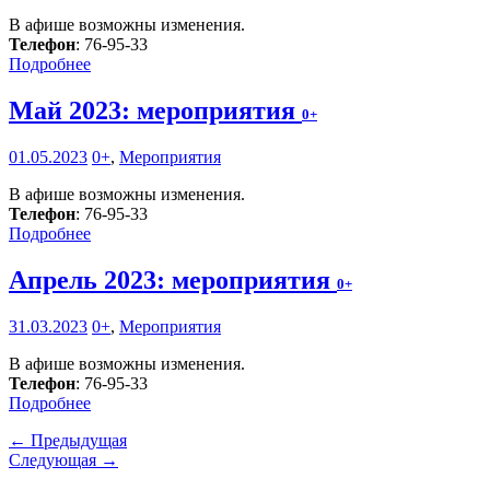
В афише возможны изменения.
Телефон
: 76-95-33
Подробнее
Май 2023: мероприятия
0+
01.05.2023
0+
,
Мероприятия
В афише возможны изменения.
Телефон
: 76-95-33
Подробнее
Апрель 2023: мероприятия
0+
31.03.2023
0+
,
Мероприятия
В афише возможны изменения.
Телефон
: 76-95-33
Подробнее
← Предыдущая
Следующая →