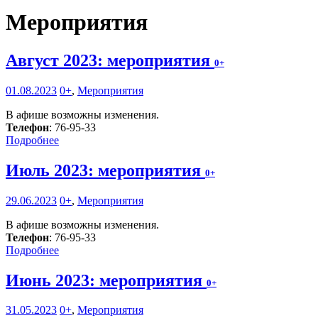
Мероприятия
Август 2023: мероприятия
0+
01.08.2023
0+
,
Мероприятия
В афише возможны изменения.
Телефон
: 76-95-33
Подробнее
Июль 2023: мероприятия
0+
29.06.2023
0+
,
Мероприятия
В афише возможны изменения.
Телефон
: 76-95-33
Подробнее
Июнь 2023: мероприятия
0+
31.05.2023
0+
,
Мероприятия