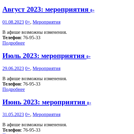
Август 2023: мероприятия
0+
01.08.2023
0+
,
Мероприятия
В афише возможны изменения.
Телефон
: 76-95-33
Подробнее
Июль 2023: мероприятия
0+
29.06.2023
0+
,
Мероприятия
В афише возможны изменения.
Телефон
: 76-95-33
Подробнее
Июнь 2023: мероприятия
0+
31.05.2023
0+
,
Мероприятия
В афише возможны изменения.
Телефон
: 76-95-33