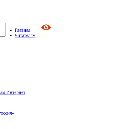
Главная
Читателям
сам Интернет
Россия»