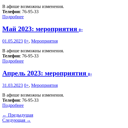
В афише возможны изменения.
Телефон
: 76-95-33
Подробнее
Май 2023: мероприятия
0+
01.05.2023
0+
,
Мероприятия
В афише возможны изменения.
Телефон
: 76-95-33
Подробнее
Апрель 2023: мероприятия
0+
31.03.2023
0+
,
Мероприятия
В афише возможны изменения.
Телефон
: 76-95-33
Подробнее
← Предыдущая
Следующая →