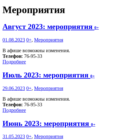
Мероприятия
Август 2023: мероприятия
0+
01.08.2023
0+
,
Мероприятия
В афише возможны изменения.
Телефон
: 76-95-33
Подробнее
Июль 2023: мероприятия
0+
29.06.2023
0+
,
Мероприятия
В афише возможны изменения.
Телефон
: 76-95-33
Подробнее
Июнь 2023: мероприятия
0+
31.05.2023
0+
,
Мероприятия