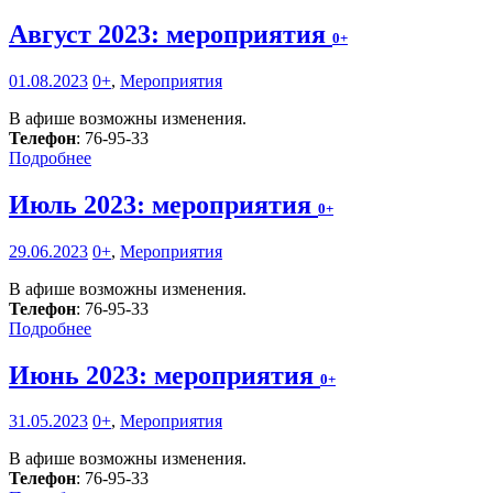
Август 2023: мероприятия
0+
01.08.2023
0+
,
Мероприятия
В афише возможны изменения.
Телефон
: 76-95-33
Подробнее
Июль 2023: мероприятия
0+
29.06.2023
0+
,
Мероприятия
В афише возможны изменения.
Телефон
: 76-95-33
Подробнее
Июнь 2023: мероприятия
0+
31.05.2023
0+
,
Мероприятия
В афише возможны изменения.
Телефон
: 76-95-33