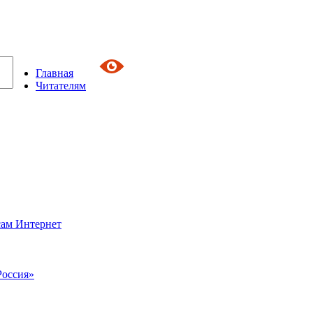
Главная
Читателям
сам Интернет
Россия»