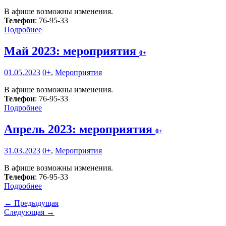
В афише возможны изменения.
Телефон
: 76-95-33
Подробнее
Май 2023: мероприятия
0+
01.05.2023
0+
,
Мероприятия
В афише возможны изменения.
Телефон
: 76-95-33
Подробнее
Апрель 2023: мероприятия
0+
31.03.2023
0+
,
Мероприятия
В афише возможны изменения.
Телефон
: 76-95-33
Подробнее
← Предыдущая
Следующая →