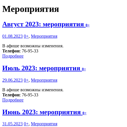
Мероприятия
Август 2023: мероприятия
0+
01.08.2023
0+
,
Мероприятия
В афише возможны изменения.
Телефон
: 76-95-33
Подробнее
Июль 2023: мероприятия
0+
29.06.2023
0+
,
Мероприятия
В афише возможны изменения.
Телефон
: 76-95-33
Подробнее
Июнь 2023: мероприятия
0+
31.05.2023
0+
,
Мероприятия