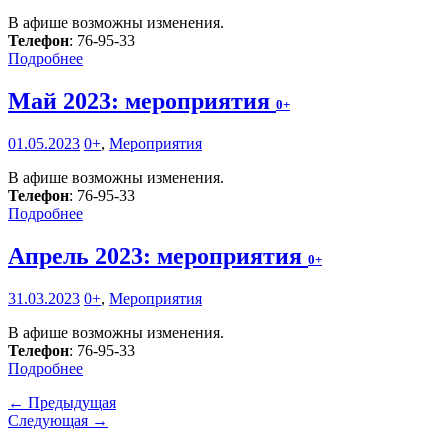
В афише возможны изменения.
Телефон
: 76-95-33
Подробнее
Май 2023: мероприятия
0+
01.05.2023
0+
,
Мероприятия
В афише возможны изменения.
Телефон
: 76-95-33
Подробнее
Апрель 2023: мероприятия
0+
31.03.2023
0+
,
Мероприятия
В афише возможны изменения.
Телефон
: 76-95-33
Подробнее
← Предыдущая
Следующая →