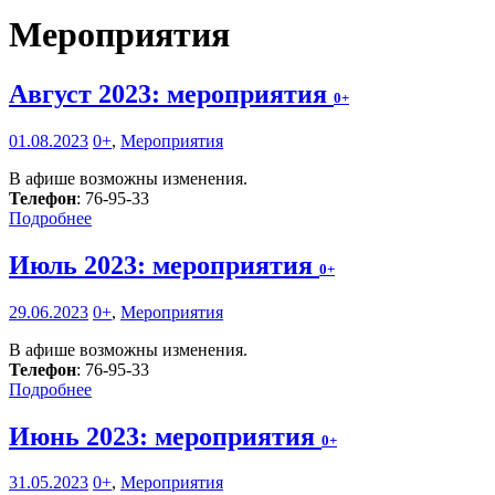
Мероприятия
Август 2023: мероприятия
0+
01.08.2023
0+
,
Мероприятия
В афише возможны изменения.
Телефон
: 76-95-33
Подробнее
Июль 2023: мероприятия
0+
29.06.2023
0+
,
Мероприятия
В афише возможны изменения.
Телефон
: 76-95-33
Подробнее
Июнь 2023: мероприятия
0+
31.05.2023
0+
,
Мероприятия