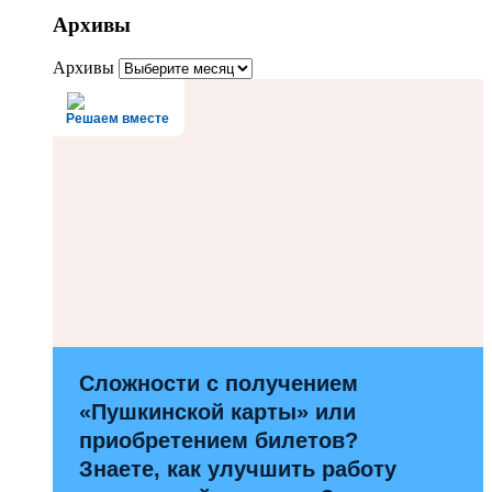
Архивы
Архивы
Решаем вместе
Сложности с получением
«Пушкинской карты» или
приобретением билетов?
Знаете, как улучшить работу