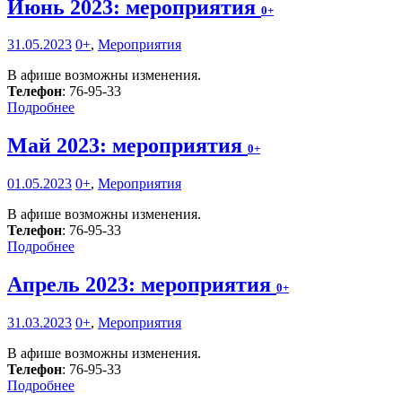
Июнь 2023: мероприятия
0+
31.05.2023
0+
,
Мероприятия
В афише возможны изменения.
Телефон
: 76-95-33
Подробнее
Май 2023: мероприятия
0+
01.05.2023
0+
,
Мероприятия
В афише возможны изменения.
Телефон
: 76-95-33
Подробнее
Апрель 2023: мероприятия
0+
31.03.2023
0+
,
Мероприятия
В афише возможны изменения.
Телефон
: 76-95-33
Подробнее