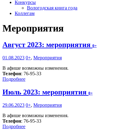
Конкурсы
Вологодская книга года
Коллегам
Мероприятия
Август 2023: мероприятия
0+
01.08.2023
0+
,
Мероприятия
В афише возможны изменения.
Телефон
: 76-95-33
Подробнее
Июль 2023: мероприятия
0+
29.06.2023
0+
,
Мероприятия
В афише возможны изменения.
Телефон
: 76-95-33
Подробнее