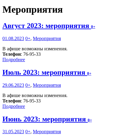
Мероприятия
Август 2023: мероприятия
0+
01.08.2023
0+
,
Мероприятия
В афише возможны изменения.
Телефон
: 76-95-33
Подробнее
Июль 2023: мероприятия
0+
29.06.2023
0+
,
Мероприятия
В афише возможны изменения.
Телефон
: 76-95-33
Подробнее
Июнь 2023: мероприятия
0+
31.05.2023
0+
,
Мероприятия