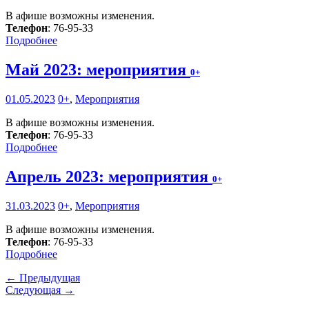
В афише возможны изменения.
Телефон
: 76-95-33
Подробнее
Май 2023: мероприятия
0+
01.05.2023
0+
,
Мероприятия
В афише возможны изменения.
Телефон
: 76-95-33
Подробнее
Апрель 2023: мероприятия
0+
31.03.2023
0+
,
Мероприятия
В афише возможны изменения.
Телефон
: 76-95-33
Подробнее
← Предыдущая
Следующая →