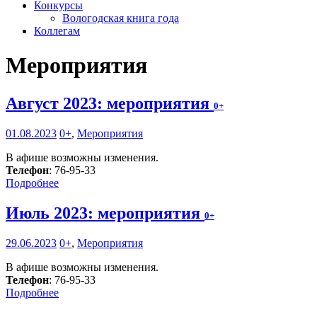
Конкурсы
Вологодская книга года
Коллегам
Мероприятия
Август 2023: мероприятия
0+
01.08.2023
0+
,
Мероприятия
В афише возможны изменения.
Телефон
: 76-95-33
Подробнее
Июль 2023: мероприятия
0+
29.06.2023
0+
,
Мероприятия
В афише возможны изменения.
Телефон
: 76-95-33
Подробнее