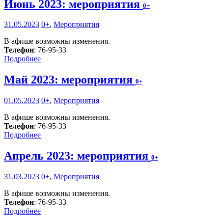
Июнь 2023: мероприятия
0+
31.05.2023
0+
,
Мероприятия
В афише возможны изменения.
Телефон
: 76-95-33
Подробнее
Май 2023: мероприятия
0+
01.05.2023
0+
,
Мероприятия
В афише возможны изменения.
Телефон
: 76-95-33
Подробнее
Апрель 2023: мероприятия
0+
31.03.2023
0+
,
Мероприятия
В афише возможны изменения.
Телефон
: 76-95-33
Подробнее