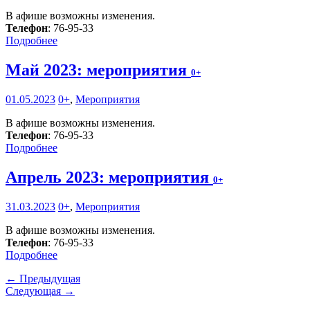
В афише возможны изменения.
Телефон
: 76-95-33
Подробнее
Май 2023: мероприятия
0+
01.05.2023
0+
,
Мероприятия
В афише возможны изменения.
Телефон
: 76-95-33
Подробнее
Апрель 2023: мероприятия
0+
31.03.2023
0+
,
Мероприятия
В афише возможны изменения.
Телефон
: 76-95-33
Подробнее
← Предыдущая
Следующая →