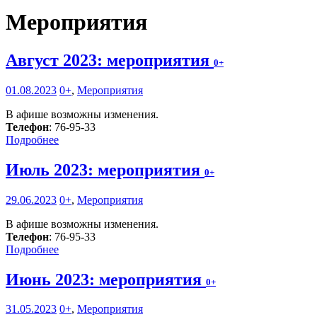
Мероприятия
Август 2023: мероприятия
0+
01.08.2023
0+
,
Мероприятия
В афише возможны изменения.
Телефон
: 76-95-33
Подробнее
Июль 2023: мероприятия
0+
29.06.2023
0+
,
Мероприятия
В афише возможны изменения.
Телефон
: 76-95-33
Подробнее
Июнь 2023: мероприятия
0+
31.05.2023
0+
,
Мероприятия