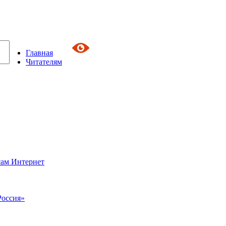
Главная
Читателям
сам Интернет
Россия»