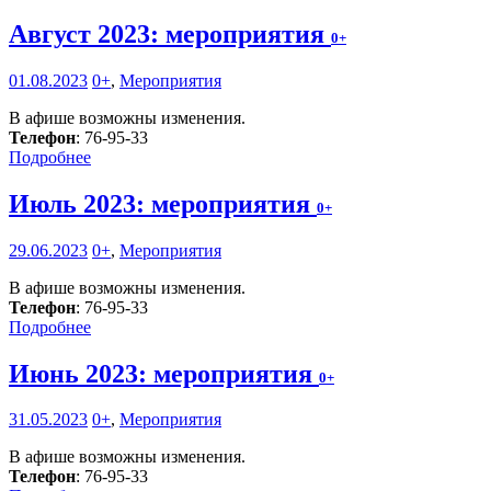
Август 2023: мероприятия
0+
01.08.2023
0+
,
Мероприятия
В афише возможны изменения.
Телефон
: 76-95-33
Подробнее
Июль 2023: мероприятия
0+
29.06.2023
0+
,
Мероприятия
В афише возможны изменения.
Телефон
: 76-95-33
Подробнее
Июнь 2023: мероприятия
0+
31.05.2023
0+
,
Мероприятия
В афише возможны изменения.
Телефон
: 76-95-33