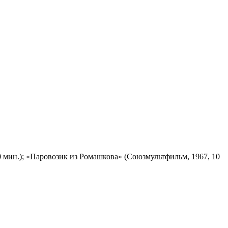
 мин.); «Паровозик из Ромашкова» (Союзмультфильм, 1967, 10