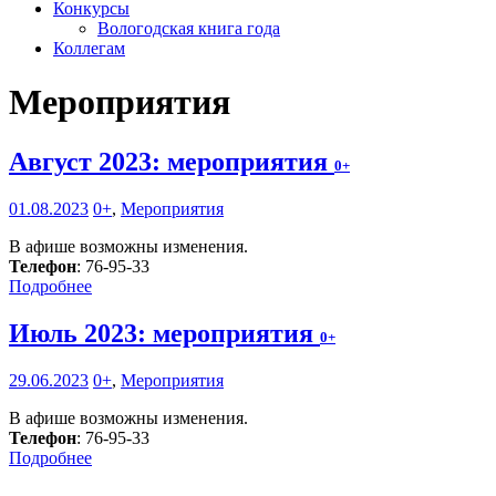
Конкурсы
Вологодская книга года
Коллегам
Мероприятия
Август 2023: мероприятия
0+
01.08.2023
0+
,
Мероприятия
В афише возможны изменения.
Телефон
: 76-95-33
Подробнее
Июль 2023: мероприятия
0+
29.06.2023
0+
,
Мероприятия
В афише возможны изменения.
Телефон
: 76-95-33
Подробнее