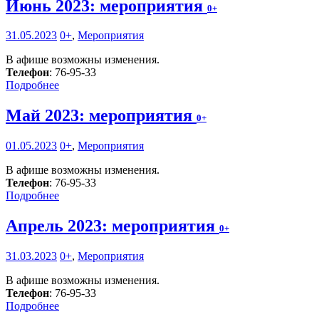
Июнь 2023: мероприятия
0+
31.05.2023
0+
,
Мероприятия
В афише возможны изменения.
Телефон
: 76-95-33
Подробнее
Май 2023: мероприятия
0+
01.05.2023
0+
,
Мероприятия
В афише возможны изменения.
Телефон
: 76-95-33
Подробнее
Апрель 2023: мероприятия
0+
31.03.2023
0+
,
Мероприятия
В афише возможны изменения.
Телефон
: 76-95-33
Подробнее