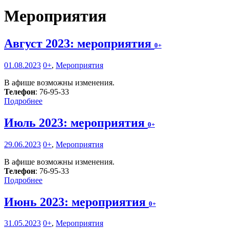
Мероприятия
Август 2023: мероприятия
0+
01.08.2023
0+
,
Мероприятия
В афише возможны изменения.
Телефон
: 76-95-33
Подробнее
Июль 2023: мероприятия
0+
29.06.2023
0+
,
Мероприятия
В афише возможны изменения.
Телефон
: 76-95-33
Подробнее
Июнь 2023: мероприятия
0+
31.05.2023
0+
,
Мероприятия