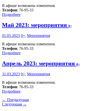
В афише возможны изменения.
Телефон
: 76-95-33
Подробнее
Май 2023: мероприятия
0+
01.05.2023
0+
,
Мероприятия
В афише возможны изменения.
Телефон
: 76-95-33
Подробнее
Апрель 2023: мероприятия
0+
31.03.2023
0+
,
Мероприятия
В афише возможны изменения.
Телефон
: 76-95-33
Подробнее
← Предыдущая
Следующая →