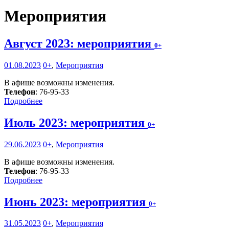
Мероприятия
Август 2023: мероприятия
0+
01.08.2023
0+
,
Мероприятия
В афише возможны изменения.
Телефон
: 76-95-33
Подробнее
Июль 2023: мероприятия
0+
29.06.2023
0+
,
Мероприятия
В афише возможны изменения.
Телефон
: 76-95-33
Подробнее
Июнь 2023: мероприятия
0+
31.05.2023
0+
,
Мероприятия