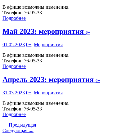
В афише возможны изменения.
Телефон
: 76-95-33
Подробнее
Май 2023: мероприятия
0+
01.05.2023
0+
,
Мероприятия
В афише возможны изменения.
Телефон
: 76-95-33
Подробнее
Апрель 2023: мероприятия
0+
31.03.2023
0+
,
Мероприятия
В афише возможны изменения.
Телефон
: 76-95-33
Подробнее
← Предыдущая
Следующая →