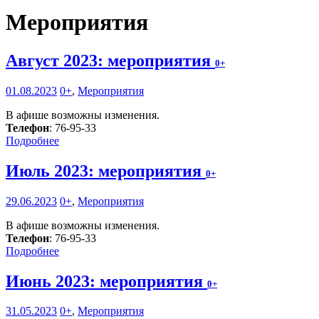
Мероприятия
Август 2023: мероприятия
0+
01.08.2023
0+
,
Мероприятия
В афише возможны изменения.
Телефон
: 76-95-33
Подробнее
Июль 2023: мероприятия
0+
29.06.2023
0+
,
Мероприятия
В афише возможны изменения.
Телефон
: 76-95-33
Подробнее
Июнь 2023: мероприятия
0+
31.05.2023
0+
,
Мероприятия