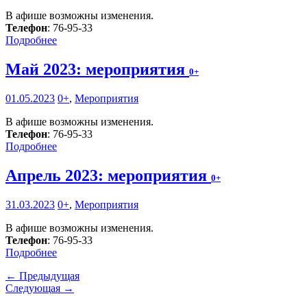
В афише возможны изменения.
Телефон
: 76-95-33
Подробнее
Май 2023: мероприятия
0+
01.05.2023
0+
,
Мероприятия
В афише возможны изменения.
Телефон
: 76-95-33
Подробнее
Апрель 2023: мероприятия
0+
31.03.2023
0+
,
Мероприятия
В афише возможны изменения.
Телефон
: 76-95-33
Подробнее
← Предыдущая
Следующая →