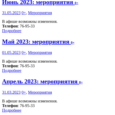
Июнь 2023: мероприятия
0+
31.05.2023
0+
,
Мероприятия
В афише возможны изменения.
Телефон
: 76-95-33
Подробнее
Май 2023: мероприятия
0+
01.05.2023
0+
,
Мероприятия
В афише возможны изменения.
Телефон
: 76-95-33
Подробнее
Апрель 2023: мероприятия
0+
31.03.2023
0+
,
Мероприятия
В афише возможны изменения.
Телефон
: 76-95-33
Подробнее