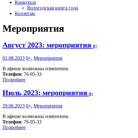
Конкурсы
Вологодская книга года
Коллегам
Мероприятия
Август 2023: мероприятия
0+
01.08.2023
0+
,
Мероприятия
В афише возможны изменения.
Телефон
: 76-95-33
Подробнее
Июль 2023: мероприятия
0+
29.06.2023
0+
,
Мероприятия
В афише возможны изменения.
Телефон
: 76-95-33
Подробнее